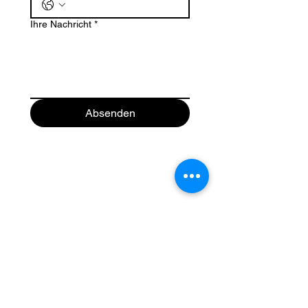
Ihre Nachricht
*
Absenden