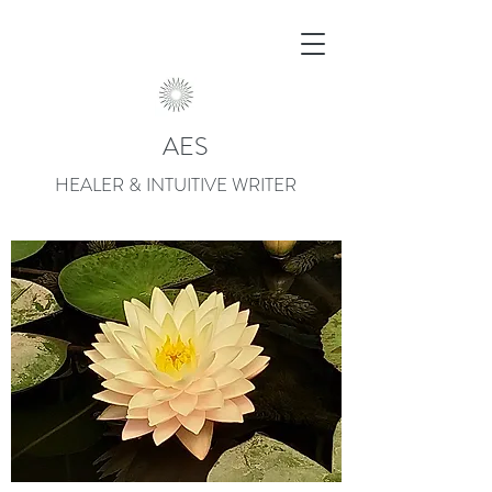
AES
HEALER & INTUITIVE WRITER