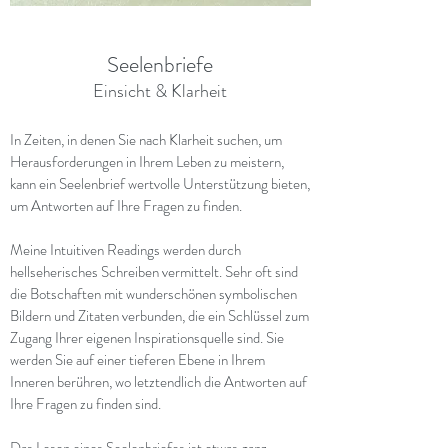
Seelenbriefe
Einsicht & Klarheit
In Zeiten, in denen Sie nach Klarheit suchen, um
Herausforderungen in Ihrem Leben zu meistern,
kann ein Seelenbrief wertvolle Unterstützung bieten,
um Antworten auf Ihre Fragen zu finden.
Meine Intuitiven Readings werden durch
hellseherisches Schreiben vermittelt. Sehr oft sind
die Botschaften mit wunderschönen symbolischen
Bildern und Zitaten verbunden, die ein Schlüssel zum
Zugang Ihrer eigenen Inspirationsquelle sind. Sie
werden Sie auf einer tieferen Ebene in Ihrem
Inneren berühren, wo letztendlich die Antworten auf
Ihre Fragen zu finden sind.