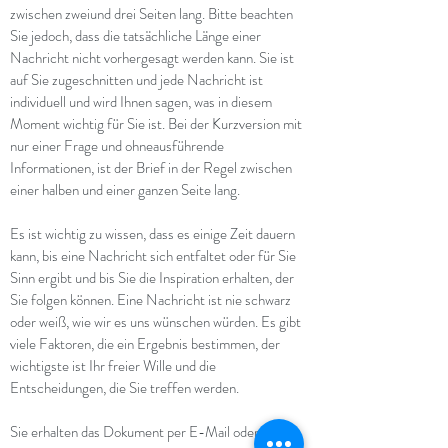
zwischen zweiund drei Seiten lang. Bitte beachten
Sie jedoch, dass die tatsächliche Länge einer
Nachricht nicht vorhergesagt werden kann. Sie ist
auf Sie zugeschnitten und jede Nachricht ist
individuell und wird Ihnen sagen, was in diesem
Moment wichtig für Sie ist. Bei der Kurzversion mit
nur einer Frage und ohneausführende
Informationen, ist der Brief in der Regel zwischen
einer halben und einer ganzen Seite lang.
Es ist wichtig zu wissen, dass es einige Zeit dauern
kann, bis eine Nachricht sich entfaltet oder für Sie
Sinn ergibt und bis Sie die Inspiration erhalten, der
Sie folgen können. Eine Nachricht ist nie schwarz
oder weiß, wie wir es uns wünschen würden. Es gibt
viele Faktoren, die ein Ergebnis bestimmen, der
wichtigste ist Ihr freier Wille und die
Entscheidungen, die Sie treffen werden.
Sie erhalten das Dokument per E-Mail oder, wenn