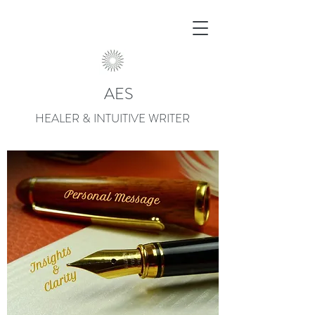
AES
HEALER & INTUITIVE WRITER